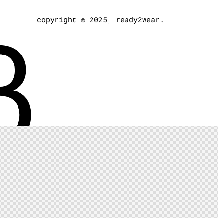
B
copyright © 2025, ready2wear.