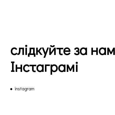
слідкуйте за нам
Інстаграмі
instagram